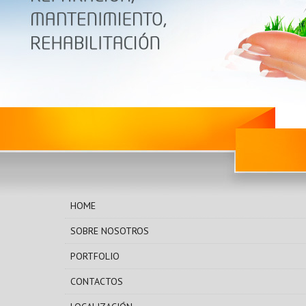
HOME
SOBRE NOSOTROS
PORTFOLIO
CONTACTOS