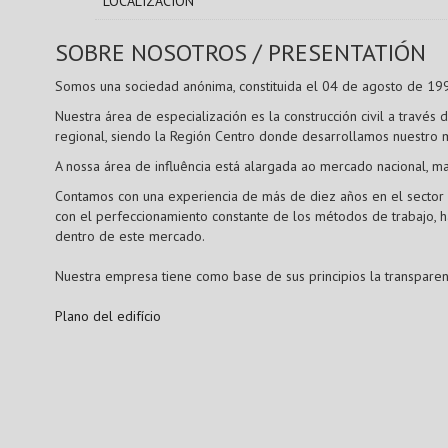
LOCALIZACIÓN
SOBRE NOSOTROS / PRESENTATIÓN
Somos una sociedad anónima, constituida el 04 de agosto de 1995
Nuestra área de especialización es la construcción civil a través 
regional, siendo la Región Centro donde desarrollamos nuestro
A nossa área de influência está alargada ao mercado nacional, 
Contamos con una experiencia de más de diez años en el sector de
con el perfeccionamiento constante de los métodos de trabajo,
dentro de este mercado.
Nuestra empresa tiene como base de sus principios la transparenci
Plano del edifício